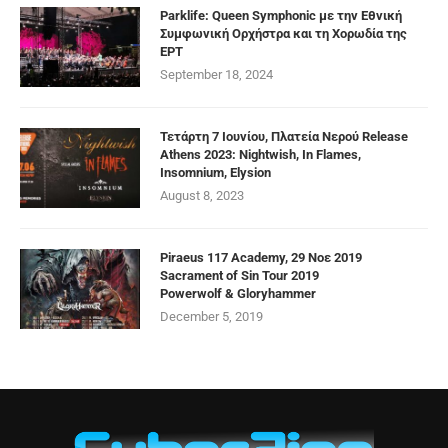
Parklife: Queen Symphonic με την Εθνική
Συμφωνική Ορχήστρα και τη Χορωδία της
ΕΡΤ
September 18, 2024
Τετάρτη 7 Ιουνίου, Πλατεία Νερού Release
Athens 2023: Nightwish, In Flames,
Insomnium, Elysion
August 8, 2023
Piraeus 117 Academy, 29 Νοε 2019
Sacrament of Sin Tour 2019
Powerwolf & Gloryhammer
December 5, 2019