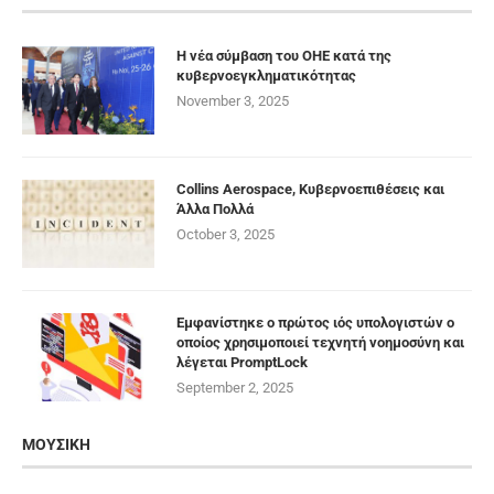
Η νέα σύμβαση του ΟΗΕ κατά της
κυβερνοεγκληματικότητας
November 3, 2025
Collins Aerospace, Κυβερνοεπιθέσεις και
Άλλα Πολλά
October 3, 2025
Εμφανίστηκε ο πρώτος ιός υπολογιστών ο
οποίος χρησιμοποιεί τεχνητή νοημοσύνη και
λέγεται PromptLock
September 2, 2025
ΜΟΥΣΙΚΗ