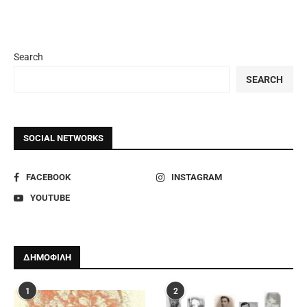
Search
SEARCH
SOCIAL NETWORKS
FACEBOOK
INSTAGRAM
YOUTUBE
ΔΗΜΟΦΙΛΗ
1
2