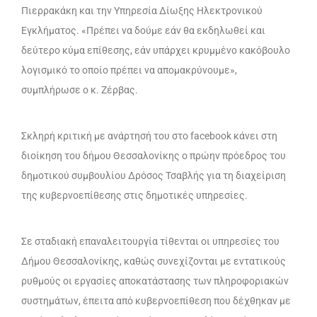
Πιερρακάκη και την Υπηρεσία Δίωξης Ηλεκτρονικού
Εγκλήματος. «Πρέπει να δούμε εάν θα εκδηλωθεί και
δεύτερο κύμα επίθεσης, εάν υπάρχει κρυμμένο κακόβουλο
λογισμικό το οποίο πρέπει να απομακρύνουμε»,
συμπλήρωσε ο κ. Ζέρβας.
Σκληρή κριτική με ανάρτησή του στο facebook κάνει στη
διοίκηση του δήμου Θεσσαλονίκης ο πρώην πρόεδρος του
δημοτικού συμβουλίου Δρόσος Τσαβλής για τη διαχείριση
της κυβερνοεπίθεσης στις δημοτικές υπηρεσίες.
Σε σταδιακή επαναλειτουργία τίθενται οι υπηρεσίες του
Δήμου Θεσσαλονίκης, καθώς συνεχίζονται με εντατικούς
ρυθμούς οι εργασίες αποκατάστασης των πληροφοριακών
συστημάτων, έπειτα από κυβερνοεπίθεση που δέχθηκαν με