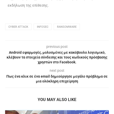
εκδήλωση της επίθεσης.
CYBER ATTACK
INFOSEC
RANSOMWARE
previous post
Android εφαρμογές, μολυσμένες με κακόβουλο λογισμικό,
κλέβουν τα στοιχεία σύνδεσης και τους κωδικούς πρόσβασης
χρηστών στο Facebook.
next post
Πως ένα κλικ σε ένα email δημιούργησε μεγάλο πρόβλημα σε
μια ολόκληρη επιχείρηση
YOU MAY ALSO LIKE