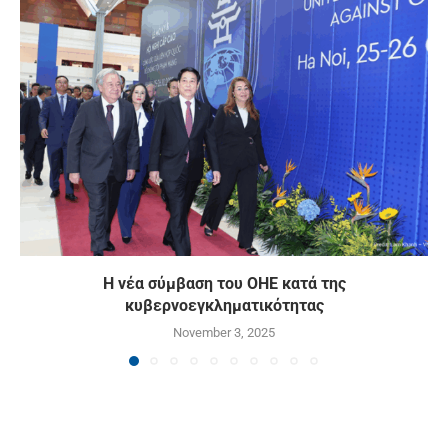
Η νέα σύμβαση του ΟΗΕ κατά της
κυβερνοεγκληματικότητας
November 3, 2025