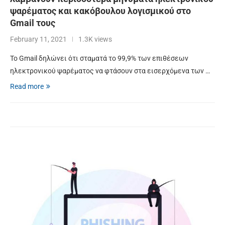
ψαρέματος και κακόβουλου λογισμικού στο
Gmail τους
February 11, 2021
1.3K views
Το Gmail δηλώνει ότι σταματά το 99,9% των επιθέσεων
ηλεκτρονικού ψαρέματος να φτάσουν στα εισερχόμενα των …
Read more