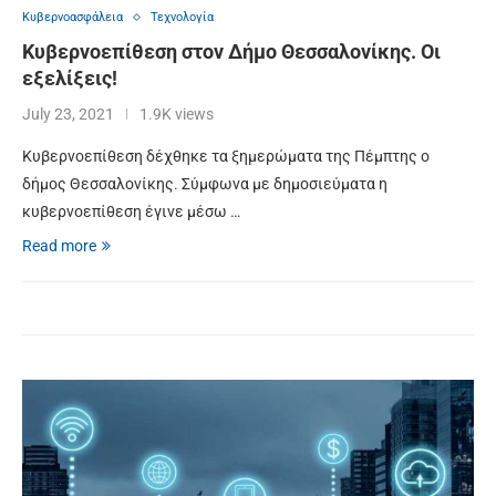
Κυβερνοασφάλεια
Τεχνολογία
Κυβερνοεπίθεση στον Δήμο Θεσσαλονίκης. Οι
εξελίξεις!
July 23, 2021
1.9K views
Κυβερνοεπίθεση δέχθηκε τα ξημερώματα της Πέμπτης ο
δήμος Θεσσαλονίκης. Σύμφωνα με δημοσιεύματα η
κυβερνοεπίθεση έγινε μέσω …
Read more