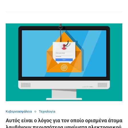
Κυβερνοασφάλεια
Τεχνολογία
Αυτός είναι ο λόγος για τον οποίο ορισμένα άτομα
λαμβάνουν περισσότερα μηνύματα ηλεκτρονικού