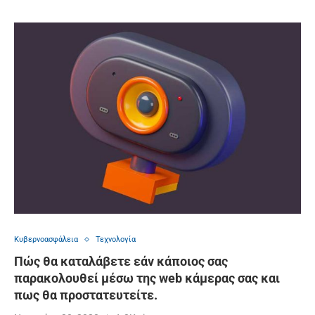
Κυβερνοασφάλεια
Τεχνολογία
Πώς θα καταλάβετε εάν κάποιος σας
παρακολουθεί μέσω της web κάμερας σας και
πως θα προστατευτείτε.