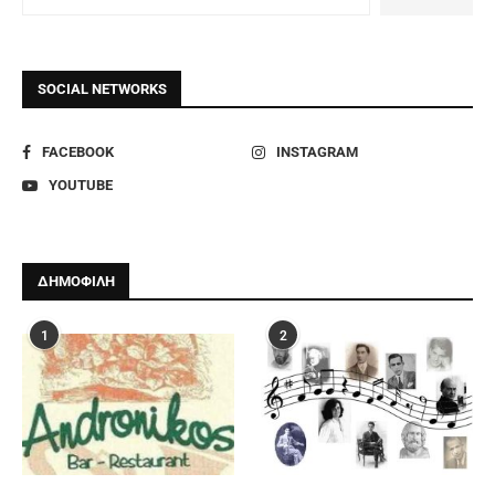
SOCIAL NETWORKS
FACEBOOK
INSTAGRAM
YOUTUBE
ΔΗΜΟΦΙΛΗ
1
2