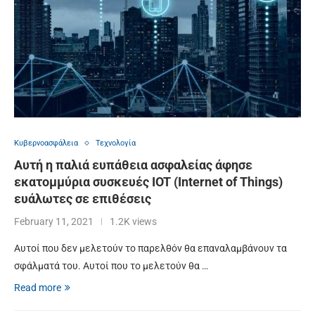
Κυβερνοασφάλεια
Τεχνολογία
Αυτή η παλιά ευπάθεια ασφαλείας άφησε
εκατομμύρια συσκευές IOT (Internet of Things)
ευάλωτες σε επιθέσεις
February 11, 2021
1.2K views
Αυτοί που δεν μελετούν το παρελθόν θα επαναλαμβάνουν τα
σφάλματά του. Αυτοί που το μελετούν θα …
Read more