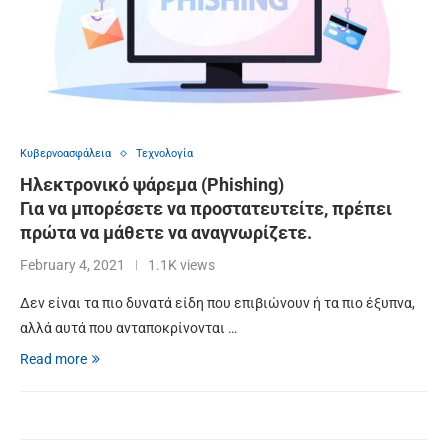
Κυβερνοασφάλεια
Τεχνολογία
Ηλεκτρονικό ψάρεμα (Phishing)
Για να μπορέσετε να προστατευτείτε, πρέπει
πρώτα να μάθετε να αναγνωρίζετε.
February 4, 2021
1.1K views
Δεν είναι τα πιο δυνατά είδη που επιβιώνουν ή τα πιο έξυπνα,
αλλά αυτά που ανταποκρίνονται …
Read more