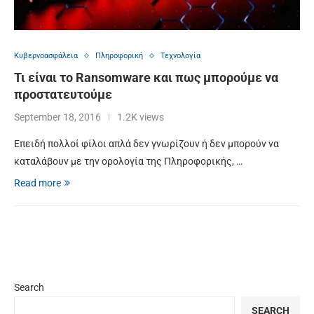
Κυβερνοασφάλεια
Πληροφορική
Τεχνολογία
Τι είναι το Ransomware και πως μπορούμε να
προστατευτούμε
September 18, 2016
1.2K views
Επειδή πολλοί φίλοι απλά δεν γνωρίζουν ή δεν μπορούν να
καταλάβουν με την ορολογία της Πληροφορικής, …
Read more
Search
SEARCH