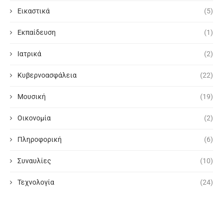
Εικαστικά
(5)
Εκπαίδευση
(1)
Ιατρικά
(2)
Κυβερνοασφάλεια
(22)
Μουσική
(19)
Οικονομία
(2)
Πληροφορική
(6)
Συναυλίες
(10)
Τεχνολογία
(24)