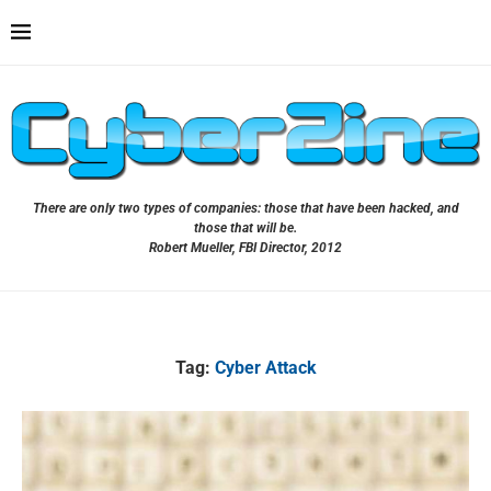
There are only two types of companies: those that have been hacked, and
those that will be.
Robert Mueller, FBI Director, 2012
Tag:
Cyber Attack