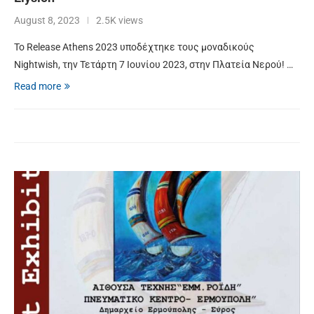
August 8, 2023
2.5K views
Το Release Athens 2023 υποδέχτηκε τους μοναδικούς
Nightwish, την Τετάρτη 7 Ιουνίου 2023, στην Πλατεία Νερού! …
Read more