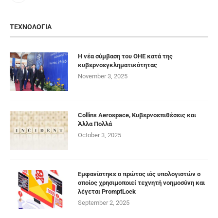
ΤΕΧΝΟΛΟΓΙΑ
Η νέα σύμβαση του ΟΗΕ κατά της
κυβερνοεγκληματικότητας
November 3, 2025
Collins Aerospace, Κυβερνοεπιθέσεις και
Άλλα Πολλά
October 3, 2025
Εμφανίστηκε ο πρώτος ιός υπολογιστών ο
οποίος χρησιμοποιεί τεχνητή νοημοσύνη και
λέγεται PromptLock
September 2, 2025