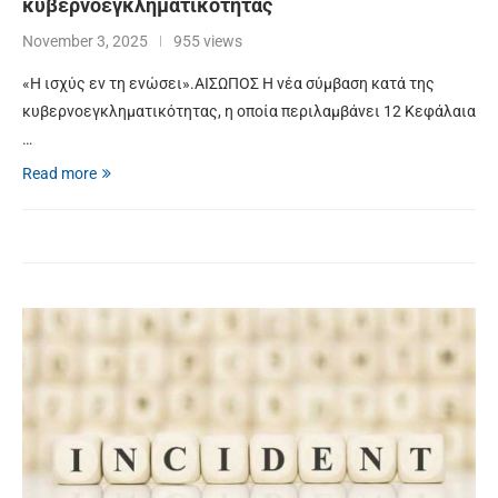
κυβερνοεγκληματικότητας
November 3, 2025
955 views
«Η ισχύς εν τη ενώσει».ΑΙΣΩΠΟΣ Η νέα σύμβαση κατά της
κυβερνοεγκληματικότητας, η οποία περιλαμβάνει 12 Κεφάλαια
…
Read more