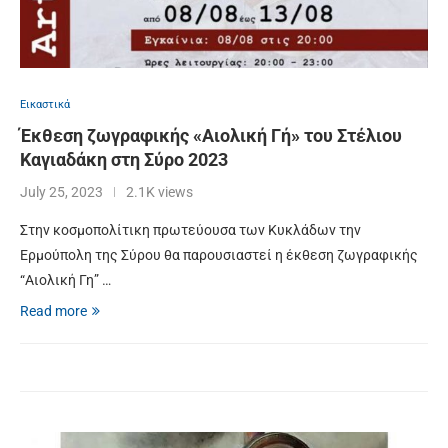
Εικαστικά
Έκθεση ζωγραφικής «Αιολική Γή» του Στέλιου
Καγιαδάκη στη Σύρο 2023
July 25, 2023
2.1K views
Στην κοσμοπολίτικη πρωτεύουσα των Κυκλάδων την
Ερμούπολη της Σύρου θα παρουσιαστεί η έκθεση ζωγραφικής
“Αιολική Γη” …
Read more