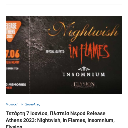
Μουσική
Συναυλίες
Τετάρτη 7 Ιουνίου, Πλατεία Νερού Release
Athens 2023: Nightwish, In Flames, Insomnium,
Elysion