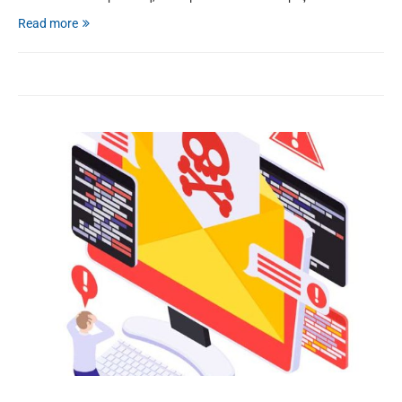
Read more