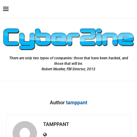
There are only two types of companies: those that have been hacked, and
those that will be.
Robert Mueller, FBI Director, 2012
Author
tamppant
TAMPPANT