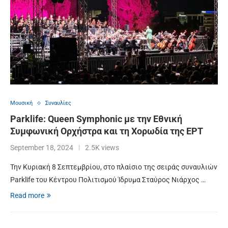
Μουσική
Συναυλίες
Parklife: Queen Symphonic με την Εθνική
Συμφωνική Ορχήστρα και τη Χορωδία της ΕΡΤ
September 18, 2024
2.5K views
Την Κυριακή 8 Σεπτεμβρίου, στο πλαίσιο της σειράς συναυλιών
Parklife του Κέντρου Πολιτισμού Ίδρυμα Σταύρος Νιάρχος …
Read more