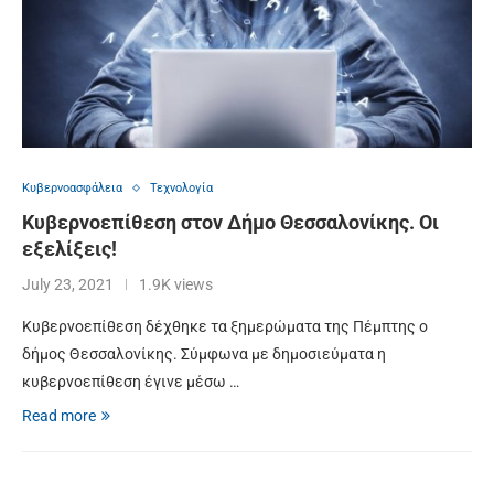
Κυβερνοασφάλεια
Τεχνολογία
Κυβερνοεπίθεση στον Δήμο Θεσσαλονίκης. Οι
εξελίξεις!
July 23, 2021
1.9K views
Κυβερνοεπίθεση δέχθηκε τα ξημερώματα της Πέμπτης ο
δήμος Θεσσαλονίκης. Σύμφωνα με δημοσιεύματα η
κυβερνοεπίθεση έγινε μέσω …
Read more