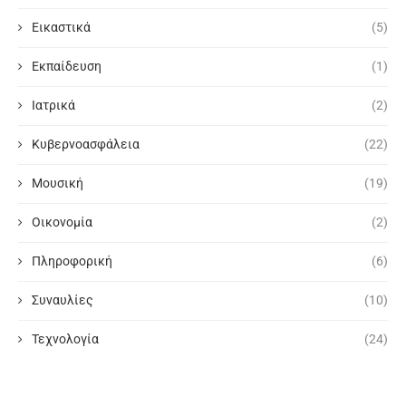
Εικαστικά
(5)
Εκπαίδευση
(1)
Ιατρικά
(2)
Κυβερνοασφάλεια
(22)
Μουσική
(19)
Οικονομία
(2)
Πληροφορική
(6)
Συναυλίες
(10)
Τεχνολογία
(24)