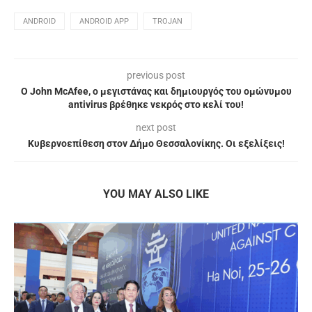
ANDROID
ANDROID APP
TROJAN
previous post
Ο John McAfee, ο μεγιστάνας και δημιουργός του ομώνυμου
antivirus βρέθηκε νεκρός στο κελί του!
next post
Κυβερνοεπίθεση στον Δήμο Θεσσαλονίκης. Οι εξελίξεις!
YOU MAY ALSO LIKE