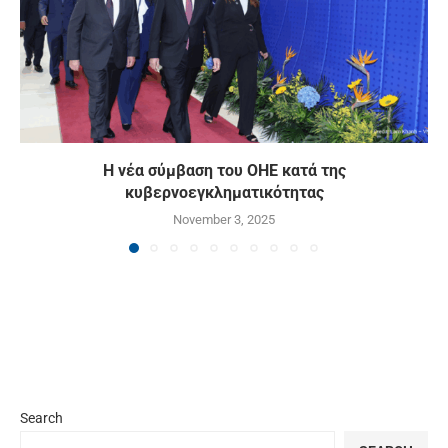
Η νέα σύμβαση του ΟΗΕ κατά της
κυβερνοεγκληματικότητας
November 3, 2025
Search