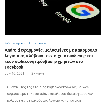
Κυβερνοασφάλεια
Τεχνολογία
Android εφαρμογές, μολυσμένες με κακόβουλο
λογισμικό, κλέβουν τα στοιχεία σύνδεσης και
τους κωδικούς πρόσβασης χρηστών στο
Facebook.
July 10, 2021
2K
views
Οι αναλυτές της εταιρίας κυβερνοασφάλειας Dr. Web,
σύμφωνα με την εταιρεία, ανακάλυψαν δέκα εφαρμογές,
μολυσμένες με κακόβουλο λογισμικό τύπου trojan