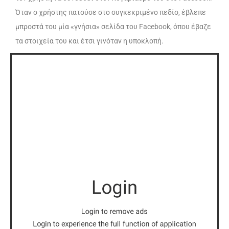
Όταν ο χρήστης πατούσε στο συγκεκριμένο πεδίο, έβλεπε
μπροστά του μία «γνήσια» σελίδα του Facebook, όπου έβαζε
τα στοιχεία του και έτσι γινόταν η υποκλοπή.