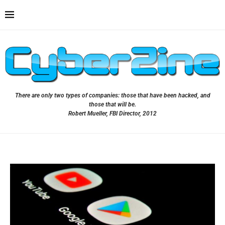
There are only two types of companies: those that have been hacked, and
those that will be.
Robert Mueller, FBI Director, 2012