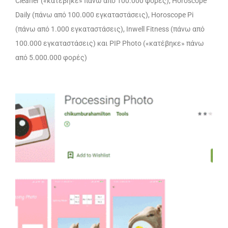
Cleaner («κατέβηκε» πάνω από 100.000 φορές), Horoscope
Daily (πάνω από 100.000 εγκαταστάσεις), Horoscope Pi
(πάνω από 1.000 εγκαταστάσεις), Inwell Fitness (πάνω από
100.000 εγκαταστάσεις) και PIP Photo («κατέβηκε» πάνω
από 5.000.000 φορές)