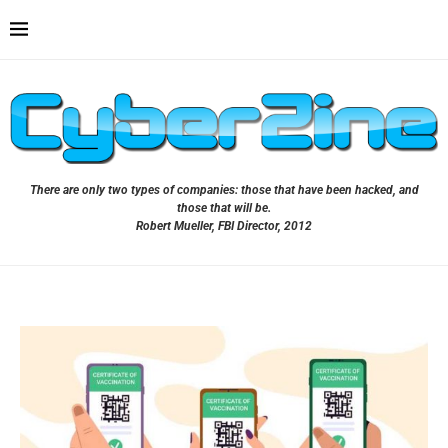
There are only two types of companies: those that have been hacked, and
those that will be.
Robert Mueller, FBI Director, 2012