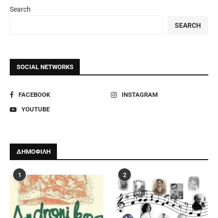
Search
SEARCH
SOCIAL NETWORKS
FACEBOOK
INSTAGRAM
YOUTUBE
ΔΗΜΟΦΙΛΗ
1
2