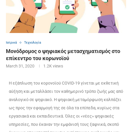
Ιατρικά
Τεχνολογία
Moνόδρομος ο ψηφιακός μετασχηματισμός στο
επίκεντρο του κορωνοϊού
March 31, 2020
1.2K
views
Η εξάπλωση του κορονοϊού COVID-19 γίνεται με εκθετική
αύξηση και μεταλλάσει τον καθημερινό τρόπο ζωής μας από
αναλογικό σε ψηφιακό. Η ψηφιακή μεταμόρφωση καλπάζει
ως προς την εφαρμογή της σε όλα τα επίπεδα, κυρίως στα
εργασιακά και εκπαιδευτικά. Όλες οι «νέες» ψηφιακές
υπηρεσίες, που έκαναν την εμφάνισή τους ξαφνικά, σκοπό