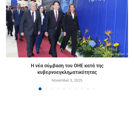
Η νέα σύμβαση του ΟΗΕ κατά της
κυβερνοεγκληματικότητας
November 3, 2025