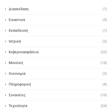
Διασκέδαση
(7)
Εικαστικά
(5)
Εκπαίδευση
(1)
Ιατρικά
(2)
Κυβερνοασφάλεια
(22)
Μουσική
(19)
Οικονομία
(2)
Πληροφορική
(6)
Συναυλίες
(10)
Τεχνολογία
(24)