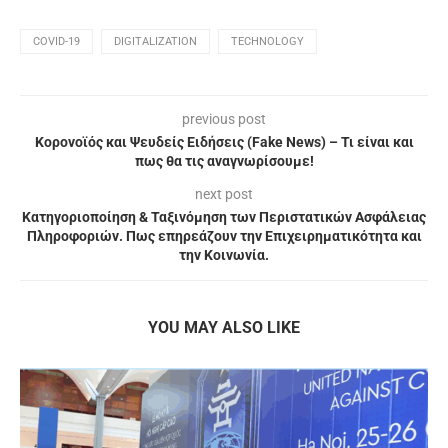
COVID-19
DIGITALIZATION
TECHNOLOGY
previous post
Κορονοϊός και Ψευδείς Ειδήσεις (Fake News) – Τι είναι και
πως θα τις αναγνωρίσουμε!
next post
Κατηγοριοποίηση & Ταξινόμηση των Περιστατικών Ασφάλειας
Πληροφοριών. Πως επηρεάζουν την Επιχειρηματικότητα και
την Κοινωνία.
YOU MAY ALSO LIKE