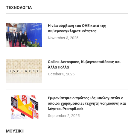
ΤΕΧΝΟΛΟΓΙΑ
Η νέα σύμβαση του ΟΗΕ κατά της
κυβερνοεγκληματικότητας
November 3, 2025
Collins Aerospace, Κυβερνοεπιθέσεις και
Άλλα Πολλά
October 3, 2025
Εμφανίστηκε ο πρώτος ιός υπολογιστών ο
οποίος χρησιμοποιεί τεχνητή νοημοσύνη και
λέγεται PromptLock
September 2, 2025
ΜΟΥΣΙΚΗ