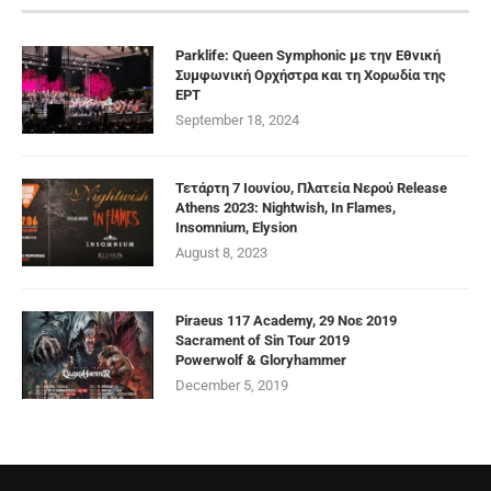
Parklife: Queen Symphonic με την Εθνική
Συμφωνική Ορχήστρα και τη Χορωδία της
ΕΡΤ
September 18, 2024
Τετάρτη 7 Ιουνίου, Πλατεία Νερού Release
Athens 2023: Nightwish, In Flames,
Insomnium, Elysion
August 8, 2023
Piraeus 117 Academy, 29 Νοε 2019
Sacrament of Sin Tour 2019
Powerwolf & Gloryhammer
December 5, 2019