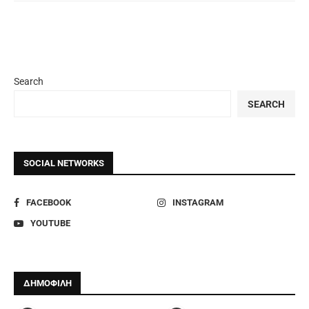
Search
SEARCH
SOCIAL NETWORKS
FACEBOOK
INSTAGRAM
YOUTUBE
ΔΗΜΟΦΙΛΗ