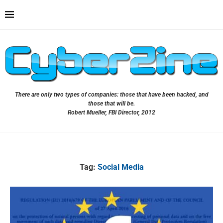
There are only two types of companies: those that have been hacked, and
those that will be.
Robert Mueller, FBI Director, 2012
Tag:
Social Media