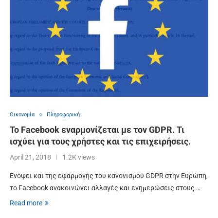
Οικονομία
Πληροφορική
Το Facebook εναρμονίζεται με τον GDPR. Τι
ισχύει για τους χρήστες και τις επιχειρήσεις.
April 21, 2018
1.2K views
Ενόψει και της εφαρμογής του κανονισμού GDPR στην Ευρώπη,
το Facebook ανακοινώνει αλλαγές και ενημερώσεις στους …
Read more