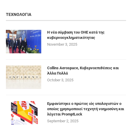
ΤΕΧΝΟΛΟΓΙΑ
Η νέα σύμβαση του ΟΗΕ κατά της
κυβερνοεγκληματικότητας
November 3, 2025
Collins Aerospace, Κυβερνοεπιθέσεις και
Άλλα Πολλά
October 3, 2025
Εμφανίστηκε ο πρώτος ιός υπολογιστών ο
οποίος χρησιμοποιεί τεχνητή νοημοσύνη και
λέγεται PromptLock
September 2, 2025