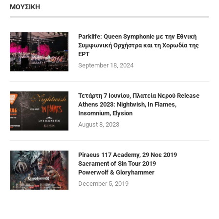
ΜΟΥΣΙΚΗ
Parklife: Queen Symphonic με την Εθνική
Συμφωνική Ορχήστρα και τη Χορωδία της
ΕΡΤ
September 18, 2024
Τετάρτη 7 Ιουνίου, Πλατεία Νερού Release
Athens 2023: Nightwish, In Flames,
Insomnium, Elysion
August 8, 2023
Piraeus 117 Academy, 29 Νοε 2019
Sacrament of Sin Tour 2019
Powerwolf & Gloryhammer
December 5, 2019