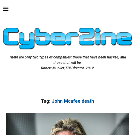
There are only two types of companies: those that have been hacked, and
those that will be.
Robert Mueller, FBI Director, 2012
Tag:
John Mcafee death