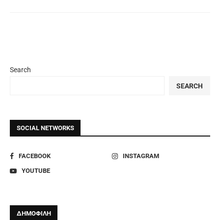
Search
SEARCH
SOCIAL NETWORKS
FACEBOOK
INSTAGRAM
YOUTUBE
ΔΗΜΟΦΙΛΗ