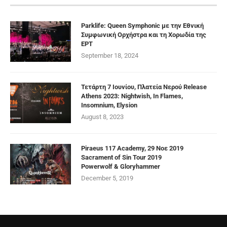
Parklife: Queen Symphonic με την Εθνική
Συμφωνική Ορχήστρα και τη Χορωδία της
ΕΡΤ
September 18, 2024
Τετάρτη 7 Ιουνίου, Πλατεία Νερού Release
Athens 2023: Nightwish, In Flames,
Insomnium, Elysion
August 8, 2023
Piraeus 117 Academy, 29 Νοε 2019
Sacrament of Sin Tour 2019
Powerwolf & Gloryhammer
December 5, 2019