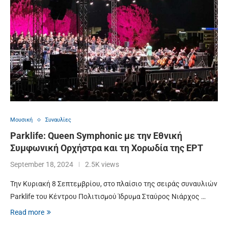
Μουσική
Συναυλίες
Parklife: Queen Symphonic με την Εθνική
Συμφωνική Ορχήστρα και τη Χορωδία της ΕΡΤ
September 18, 2024
2.5K views
Την Κυριακή 8 Σεπτεμβρίου, στο πλαίσιο της σειράς συναυλιών
Parklife του Κέντρου Πολιτισμού Ίδρυμα Σταύρος Νιάρχος …
Read more