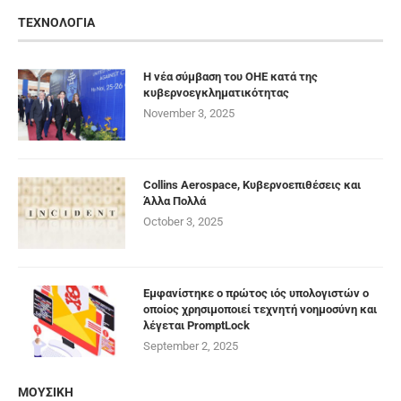
ΤΕΧΝΟΛΟΓΙΑ
Η νέα σύμβαση του ΟΗΕ κατά της
κυβερνοεγκληματικότητας
November 3, 2025
Collins Aerospace, Κυβερνοεπιθέσεις και
Άλλα Πολλά
October 3, 2025
Εμφανίστηκε ο πρώτος ιός υπολογιστών ο
οποίος χρησιμοποιεί τεχνητή νοημοσύνη και
λέγεται PromptLock
September 2, 2025
ΜΟΥΣΙΚΗ