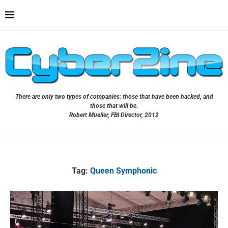
There are only two types of companies: those that have been hacked, and
those that will be.
Robert Mueller, FBI Director, 2012
Tag:
Queen Symphonic