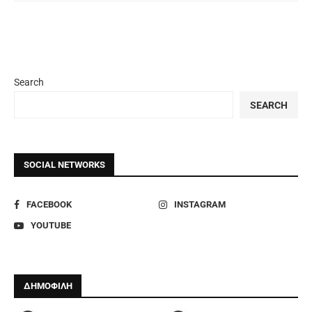
Search
SEARCH
SOCIAL NETWORKS
FACEBOOK
INSTAGRAM
YOUTUBE
ΔΗΜΟΦΙΛΗ