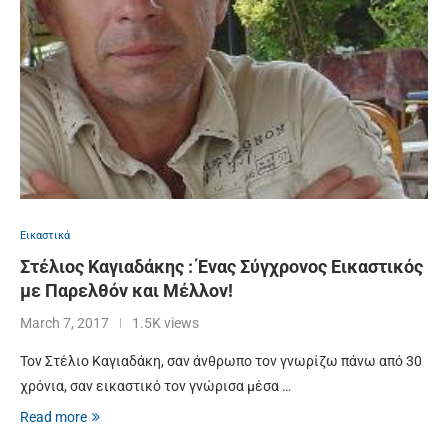
Εικαστικά
Στέλιος Καγιαδάκης : Ένας Σύγχρονος Εικαστικός
με Παρελθόν και Μέλλον!
March 7, 2017
1.5K views
Τον Στέλιο Καγιαδάκη, σαν άνθρωπο τον γνωρίζω πάνω από 30
χρόνια, σαν εικαστικό τον γνώρισα μέσα …
Read more