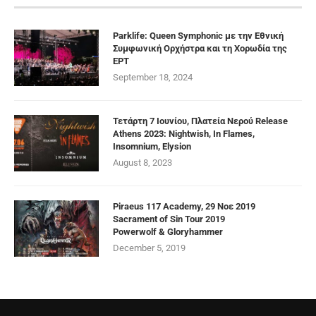
Parklife: Queen Symphonic με την Εθνική
Συμφωνική Ορχήστρα και τη Χορωδία της
ΕΡΤ
September 18, 2024
Τετάρτη 7 Ιουνίου, Πλατεία Νερού Release
Athens 2023: Nightwish, In Flames,
Insomnium, Elysion
August 8, 2023
Piraeus 117 Academy, 29 Νοε 2019
Sacrament of Sin Tour 2019
Powerwolf & Gloryhammer
December 5, 2019