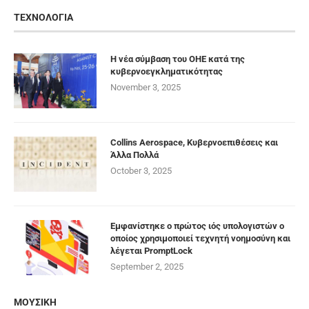
ΤΕΧΝΟΛΟΓΙΑ
Η νέα σύμβαση του ΟΗΕ κατά της
κυβερνοεγκληματικότητας
November 3, 2025
Collins Aerospace, Κυβερνοεπιθέσεις και
Άλλα Πολλά
October 3, 2025
Εμφανίστηκε ο πρώτος ιός υπολογιστών ο
οποίος χρησιμοποιεί τεχνητή νοημοσύνη και
λέγεται PromptLock
September 2, 2025
ΜΟΥΣΙΚΗ