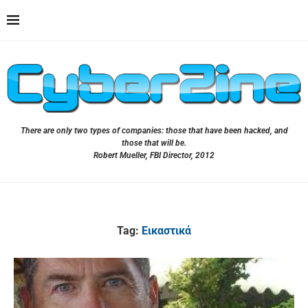
There are only two types of companies: those that have been hacked, and
those that will be.
Robert Mueller, FBI Director, 2012
Tag:
Εικαστικά