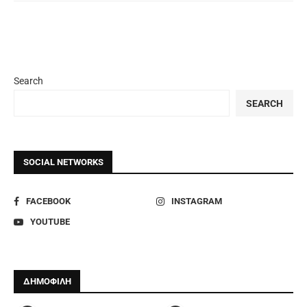
Search
SEARCH
SOCIAL NETWORKS
FACEBOOK
INSTAGRAM
YOUTUBE
ΔΗΜΟΦΙΛΗ