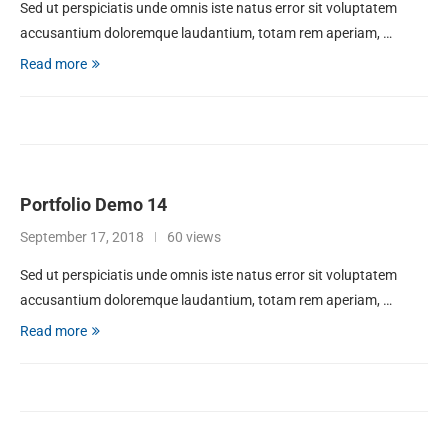
Sed ut perspiciatis unde omnis iste natus error sit voluptatem
accusantium doloremque laudantium, totam rem aperiam, …
Read more
Portfolio Demo 14
September 17, 2018
60 views
Sed ut perspiciatis unde omnis iste natus error sit voluptatem
accusantium doloremque laudantium, totam rem aperiam, …
Read more