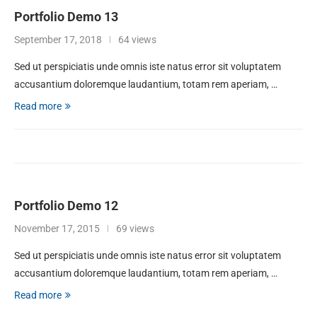
Portfolio Demo 13
September 17, 2018
64 views
Sed ut perspiciatis unde omnis iste natus error sit voluptatem
accusantium doloremque laudantium, totam rem aperiam, …
Read more
Portfolio Demo 12
November 17, 2015
69 views
Sed ut perspiciatis unde omnis iste natus error sit voluptatem
accusantium doloremque laudantium, totam rem aperiam, …
Read more