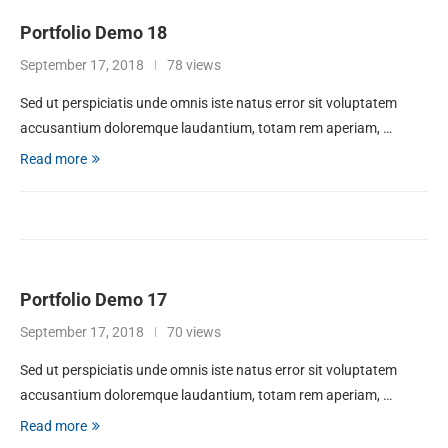
Portfolio Demo 18
September 17, 2018
78 views
Sed ut perspiciatis unde omnis iste natus error sit voluptatem
accusantium doloremque laudantium, totam rem aperiam, …
Read more
Portfolio Demo 17
September 17, 2018
70 views
Sed ut perspiciatis unde omnis iste natus error sit voluptatem
accusantium doloremque laudantium, totam rem aperiam, …
Read more