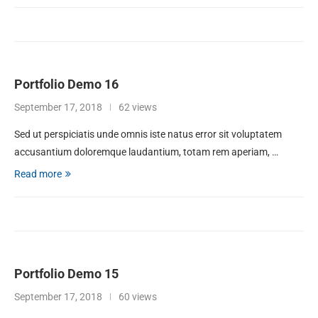
Portfolio Demo 16
September 17, 2018
62 views
Sed ut perspiciatis unde omnis iste natus error sit voluptatem
accusantium doloremque laudantium, totam rem aperiam, …
Read more
Portfolio Demo 15
September 17, 2018
60 views