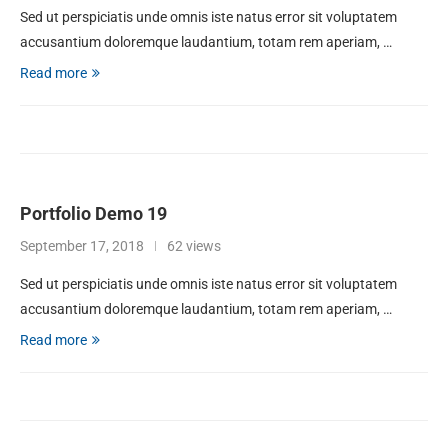
Sed ut perspiciatis unde omnis iste natus error sit voluptatem
accusantium doloremque laudantium, totam rem aperiam, …
Read more
Portfolio Demo 19
September 17, 2018
62 views
Sed ut perspiciatis unde omnis iste natus error sit voluptatem
accusantium doloremque laudantium, totam rem aperiam, …
Read more