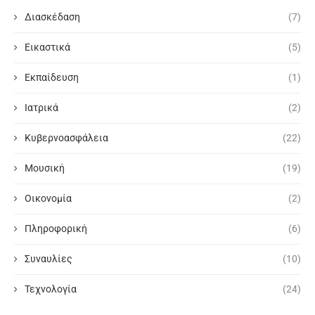
Διασκέδαση
(7)
Εικαστικά
(5)
Εκπαίδευση
(1)
Ιατρικά
(2)
Κυβερνοασφάλεια
(22)
Μουσική
(19)
Οικονομία
(2)
Πληροφορική
(6)
Συναυλίες
(10)
Τεχνολογία
(24)