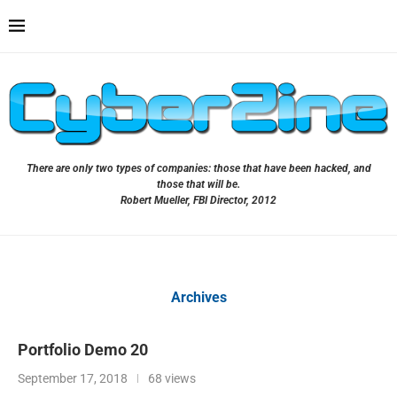
There are only two types of companies: those that have been hacked, and
those that will be.
Robert Mueller, FBI Director, 2012
Archives
Portfolio Demo 20
September 17, 2018
68 views