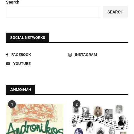
Search
SEARCH
SOCIAL NETWORKS
FACEBOOK
INSTAGRAM
YOUTUBE
ΔΗΜΟΦΙΛΗ
1
2