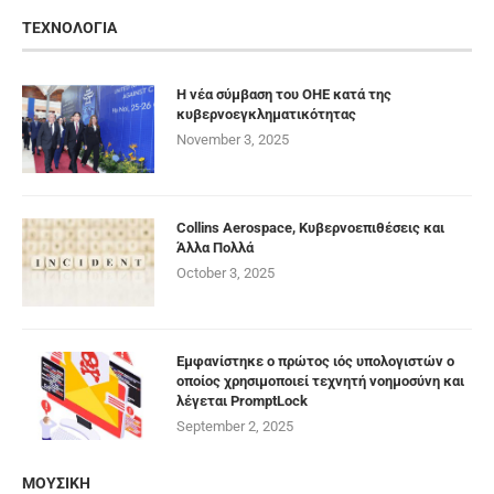
ΤΕΧΝΟΛΟΓΙΑ
Η νέα σύμβαση του ΟΗΕ κατά της
κυβερνοεγκληματικότητας
November 3, 2025
Collins Aerospace, Κυβερνοεπιθέσεις και
Άλλα Πολλά
October 3, 2025
Εμφανίστηκε ο πρώτος ιός υπολογιστών ο
οποίος χρησιμοποιεί τεχνητή νοημοσύνη και
λέγεται PromptLock
September 2, 2025
ΜΟΥΣΙΚΗ