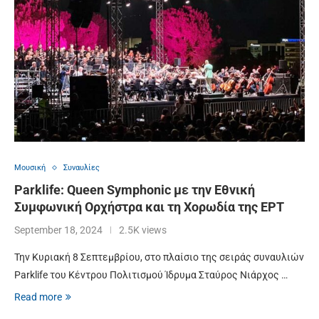
Μουσική
Συναυλίες
Parklife: Queen Symphonic με την Εθνική
Συμφωνική Ορχήστρα και τη Χορωδία της ΕΡΤ
September 18, 2024
2.5K views
Την Κυριακή 8 Σεπτεμβρίου, στο πλαίσιο της σειράς συναυλιών
Parklife του Κέντρου Πολιτισμού Ίδρυμα Σταύρος Νιάρχος …
Read more