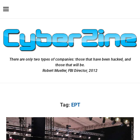
There are only two types of companies: those that have been hacked, and
those that will be.
Robert Mueller, FBI Director, 2012
Tag:
ΕΡΤ