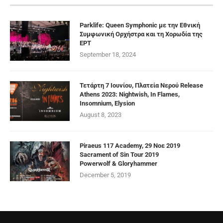
Parklife: Queen Symphonic με την Εθνική
Συμφωνική Ορχήστρα και τη Χορωδία της
ΕΡΤ
September 18, 2024
Τετάρτη 7 Ιουνίου, Πλατεία Νερού Release
Athens 2023: Nightwish, In Flames,
Insomnium, Elysion
August 8, 2023
Piraeus 117 Academy, 29 Νοε 2019
Sacrament of Sin Tour 2019
Powerwolf & Gloryhammer
December 5, 2019