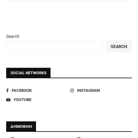
Search
SEARCH
SOCIAL NETWORKS
FACEBOOK
INSTAGRAM
YOUTUBE
ΔΗΜΟΦΙΛΗ